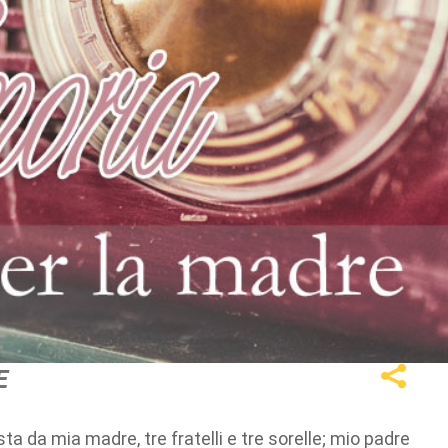
E
da mia madre, tre fratelli e tre sorelle; mio padre