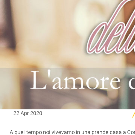
22 Apr 2020
A quel tempo noi vivevamo in una grande casa a Corm