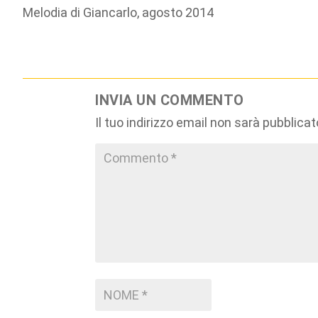
Melodia di Giancarlo, agosto 2014
INVIA UN COMMENTO
Il tuo indirizzo email non sarà pubblicat