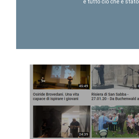
e tutto ciò che è stato