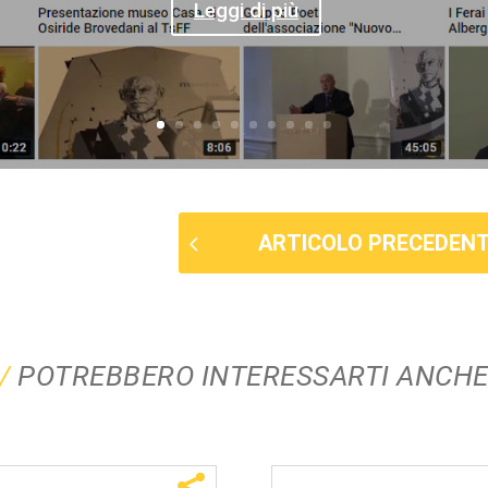
Leggi di più
ARTICOLO PRECEDEN
POTREBBERO INTERESSARTI ANCH