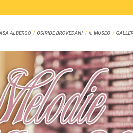
ASA ALBERGO
OSIRIDE BROVEDANI
IL
MUSEO
GALLE