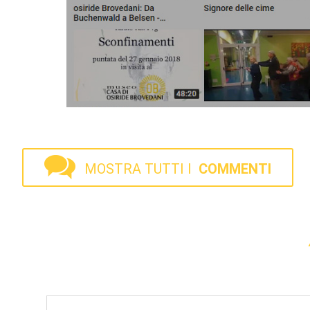
MOSTRA TUTTI I
COMMENTI