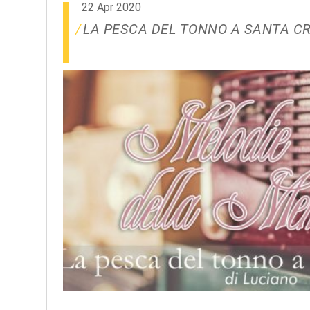
22 Apr 2020
LA PESCA DEL TONNO A SANTA C