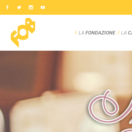
LA
FONDAZIONE
LA
C