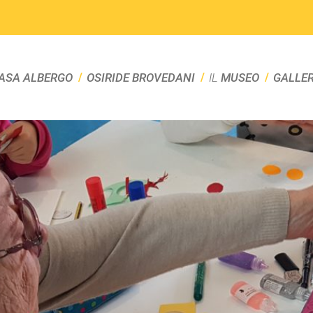
ASA ALBERGO
OSIRIDE BROVEDANI
IL
MUSEO
GALLE