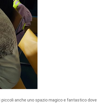
 ai piccoli anche uno spazio magico e fantastico dove