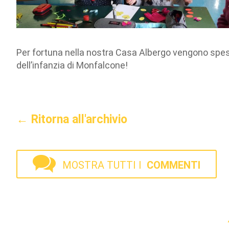
Per fortuna nella nostra Casa Albergo vengono spess
dell’infanzia di Monfalcone!
← Ritorna all'archivio
MOSTRA TUTTI I
COMMENTI