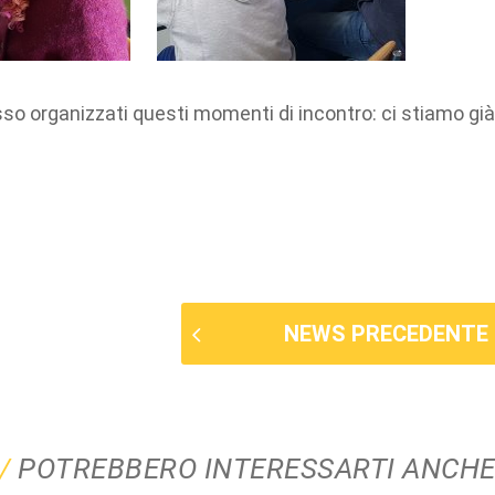
o organizzati questi momenti di incontro: ci stiamo già 
NEWS PRECEDENTE
POTREBBERO INTERESSARTI ANCH