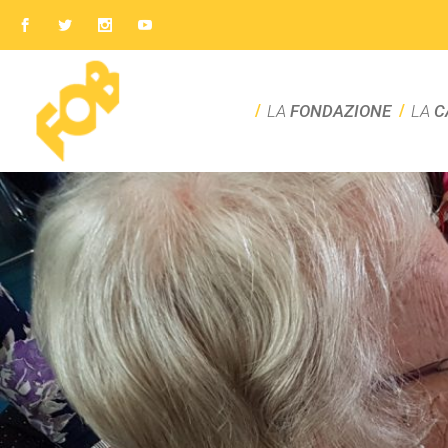
LA
FONDAZIONE
LA
C