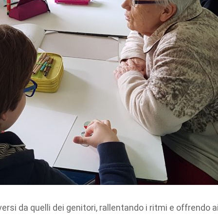
si da quelli dei genitori, rallentando i ritmi e offrendo