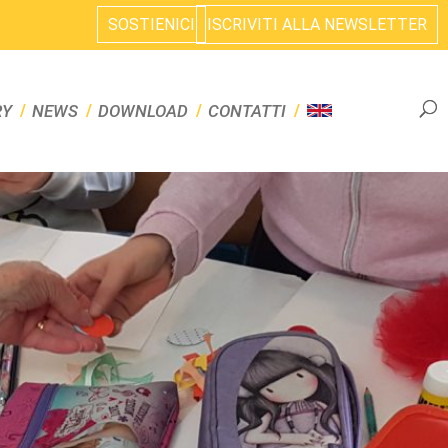
SOSTIENICI
ISCRIVITI ALLA NEWSLETTER
RY
NEWS
DOWNLOAD
CONTATTI