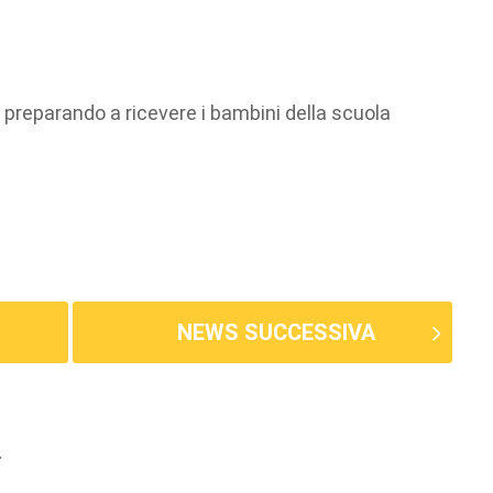
preparando a ricevere i bambini della scuola
NEWS SUCCESSIVA
E