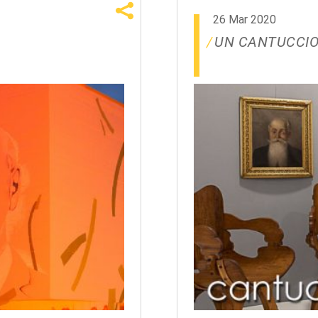
26 Mar 2020
UN CANTUCCIO