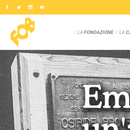
LA
FONDAZIONE
LA
C