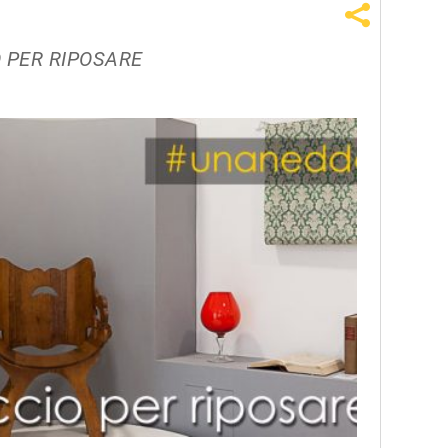
 PER RIPOSARE