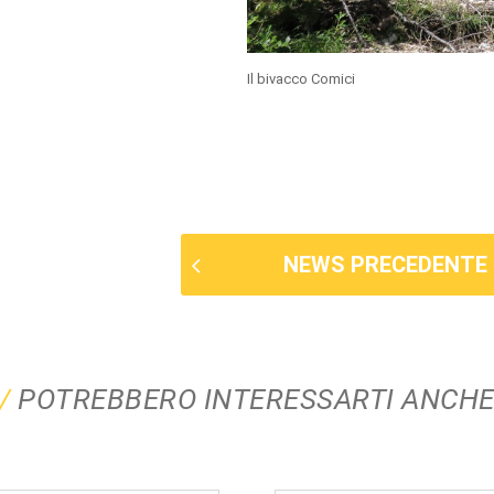
Il bivacco Comici
NEWS PRECEDENTE
POTREBBERO INTERESSARTI ANCH