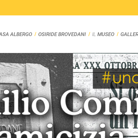
ASA ALBERGO
OSIRIDE BROVEDANI
IL
MUSEO
GALLE