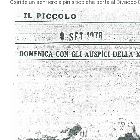
Osiride un sentiero alpinistico che porta al Bivacco