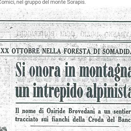
 Comici, nel gruppo del monte Sorapis.