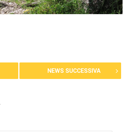
NEWS SUCCESSIVA
E