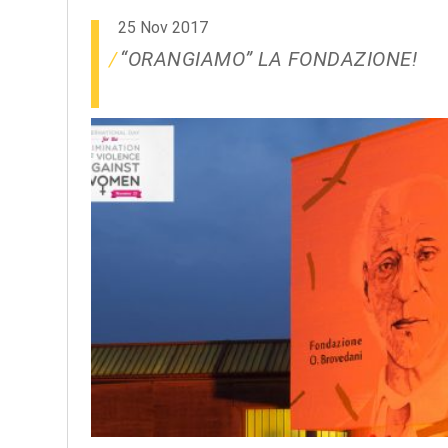
25 Nov 2017
“ORANGIAMO” LA FONDAZIONE!