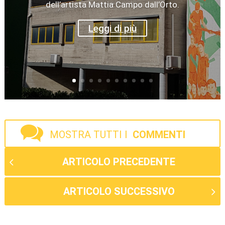
dell’artista Mattia Campo dall’Orto.
Leggi di più
MOSTRA TUTTI I
COMMENTI
ARTICOLO PRECEDENTE
ARTICOLO SUCCESSIVO