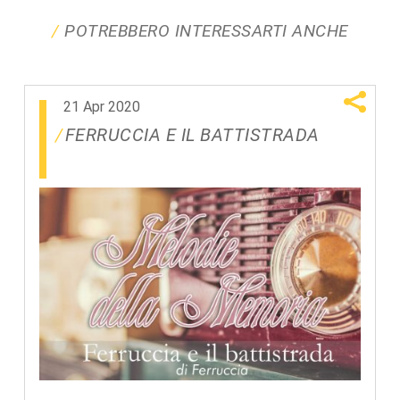
POTREBBERO INTERESSARTI ANCHE
21 Apr 2020
FERRUCCIA E IL BATTISTRADA