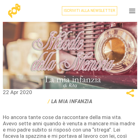
ISCRIVITI ALLA NEWSLETTER
22 Apr 2020
LA MIA INFANZIA
Ho ancora tante cose da raccontare della mia vita.
Avevo sette anni quando è venuta a mancare mia madre
e mio padre subito si risposò con una “strega”. Lei
faceva la spazzina e mi portava al lavoro con lei, così