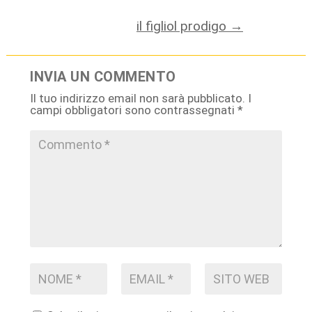
il figliol prodigo
→
INVIA UN COMMENTO
Il tuo indirizzo email non sarà pubblicato.
I
campi obbligatori sono contrassegnati
*