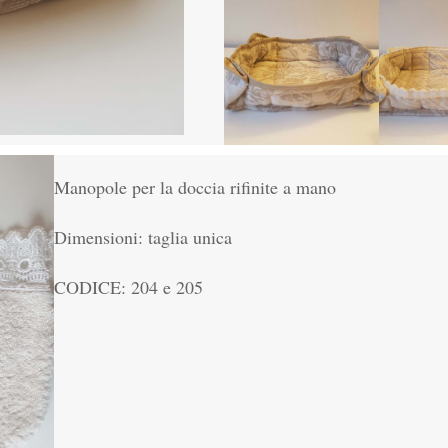
Manopole per la doccia rifinite a mano
Dimensioni: taglia unica
CODICE: 204 e 205