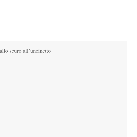
allo scuro all’uncinetto