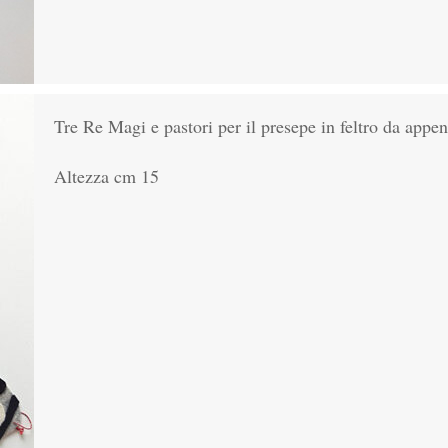
Tre Re Magi e pastori per il presepe in feltro da appen
Altezza cm 15