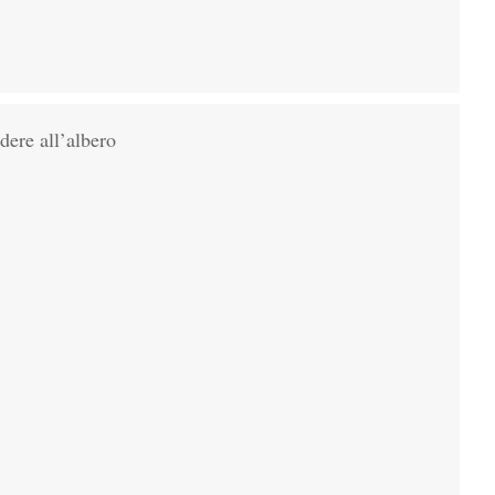
dere all’albero