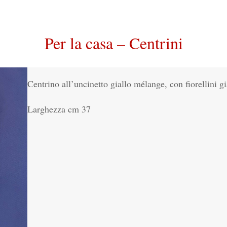
Per la casa – Centrini
Centrino all’uncinetto giallo mélange, con fiorellini gi
Larghezza cm 37