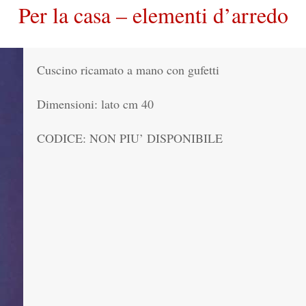
Per la casa – elementi d’arredo
Cuscino ricamato a mano con gufetti
Dimensioni: lato cm 40
CODICE: NON PIU’ DISPONIBILE