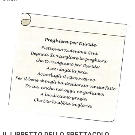
IL LIBRETTO DELLO SPETTACOLO