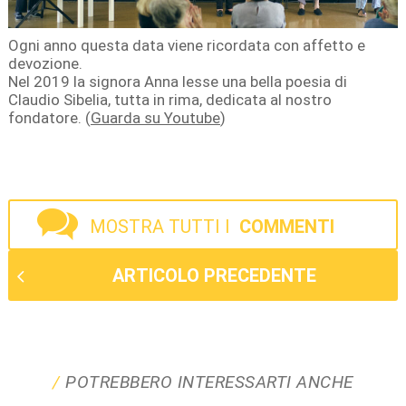
Ogni anno questa data viene ricordata con affetto e
devozione.
Nel 2019 la signora Anna lesse una bella poesia di
Claudio Sibelia, tutta in rima, dedicata al nostro
fondatore. (
Guarda su Youtube
)
MOSTRA TUTTI I
COMMENTI
ARTICOLO PRECEDENTE
POTREBBERO INTERESSARTI ANCHE