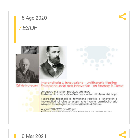
5 Ago 2020
ESOF
8 Mar 2021