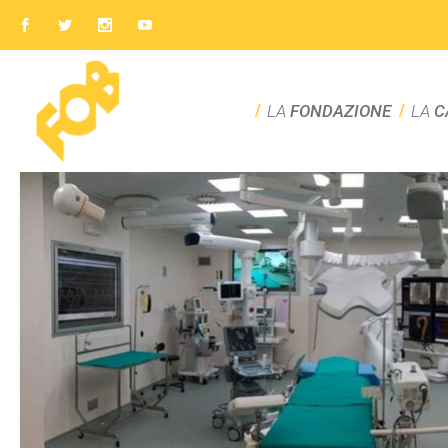
LA
FONDAZIONE
LA
C