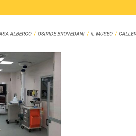
ASA ALBERGO
OSIRIDE BROVEDANI
IL
MUSEO
GALLE