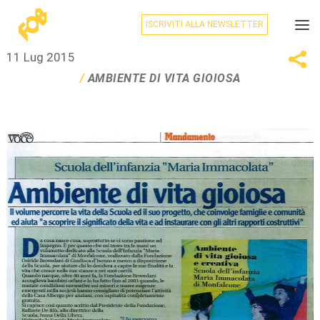
ISCRIVITI ALLA NEWSLETTER
11 Lug 2015
AMBIENTE DI VITA GIOIOSA