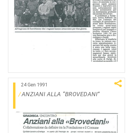
24 Gen 1991
ANZIANI ALLA “BROVEDANI”