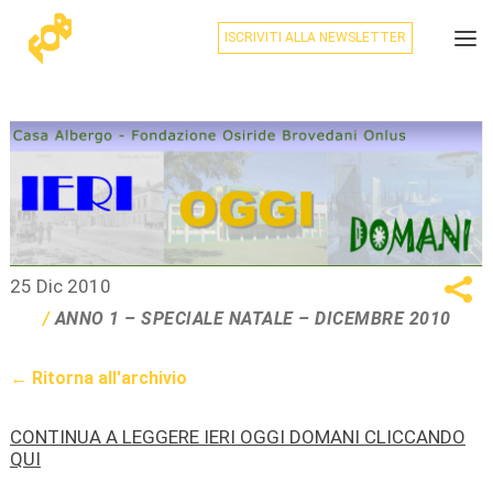
ISCRIVITI ALLA NEWSLETTER
25 Dic 2010
ANNO 1 – SPECIALE NATALE – DICEMBRE 2010
← Ritorna all'archivio
CONTINUA A LEGGERE IERI OGGI DOMANI CLICCANDO
QUI