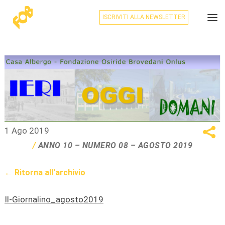
ISCRIVITI ALLA NEWSLETTER
1 Ago 2019
ANNO 10 – NUMERO 08 – AGOSTO 2019
← Ritorna all'archivio
Il-Giornalino_agosto2019