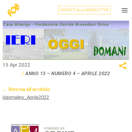
ISCRIVITI ALLA NEWSLETTER
15 Apr 2022
ANNO 13 – NUMERO 4 – APRILE 2022
← Ritorna all'archivio
ilgiornalino_Aprile2022
POWERED BY: