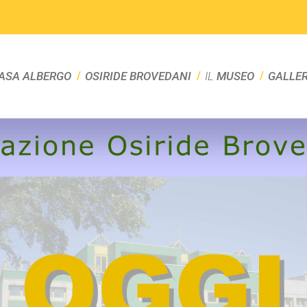
ASA ALBERGO
OSIRIDE BROVEDANI
IL
MUSEO
GALLE