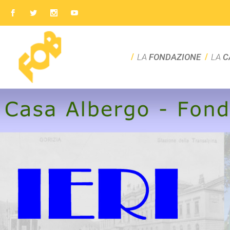
LA
FONDAZIONE
LA
C