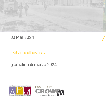
30 Mar 2024
← Ritorna all'archivio
il giornalino di marzo 2024
POWERED BY: