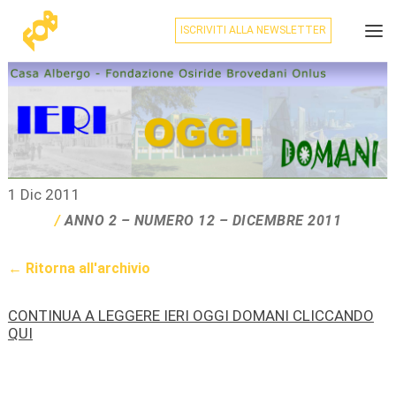
ISCRIVITI ALLA NEWSLETTER
1 Dic 2011
ANNO 2 – NUMERO 12 – DICEMBRE 2011
← Ritorna all'archivio
CONTINUA A LEGGERE IERI OGGI DOMANI CLICCANDO
QUI