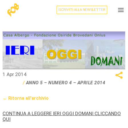
ISCRIVITI ALLA NEWSLETTER
1 Apr 2014
ANNO 5 – NUMERO 4 – APRILE 2014
← Ritorna all'archivio
CONTINUA A LEGGERE IERI OGGI DOMANI CLICCANDO
QUI