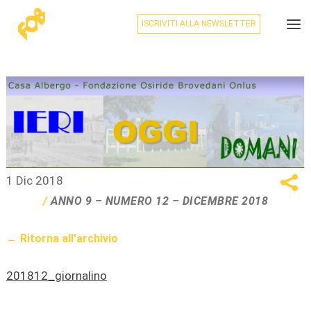
ISCRIVITI ALLA NEWSLETTER
1 Dic 2018
ANNO 9 – NUMERO 12 – DICEMBRE 2018
← Ritorna all'archivio
201812_giornalino