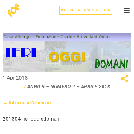
ISCRIVITI ALLA NEWSLETTER
1 Apr 2018
ANNO 9 – NUMERO 4 – APRILE 2018
← Ritorna all'archivio
201804_ierioggiedomani