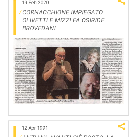
19 Feb 2020
CORNACCHIONE IMPIEGATO
OLIVETTI E MIZZI FA OSIRIDE
BROVEDANI
12 Apr 1991