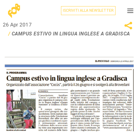
ISCRIVITI ALLA NEWSLETTER
26 Apr 2017
CAMPUS ESTIVO IN LINGUA INGLESE A GRADISCA