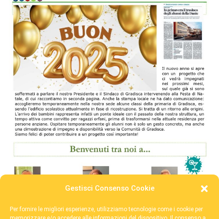
Gestisci Consenso Cookie
Per fornire le migliori esperienze, utilizziamo tecnologie come i cookie per
memorizzare e/o accedere alle informazioni del dispositivo. Il consenso a