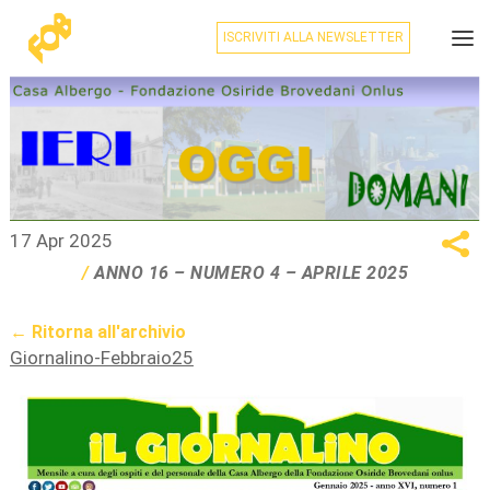
ISCRIVITI ALLA NEWSLETTER
17 Apr 2025
ANNO 16 – NUMERO 4 – APRILE 2025
← Ritorna all'archivio
Giornalino-Febbraio25