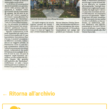
← Ritorna all'archivio