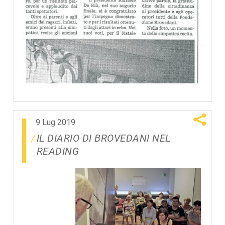
9 Lug 2019
IL DIARIO DI BROVEDANI NEL
READING