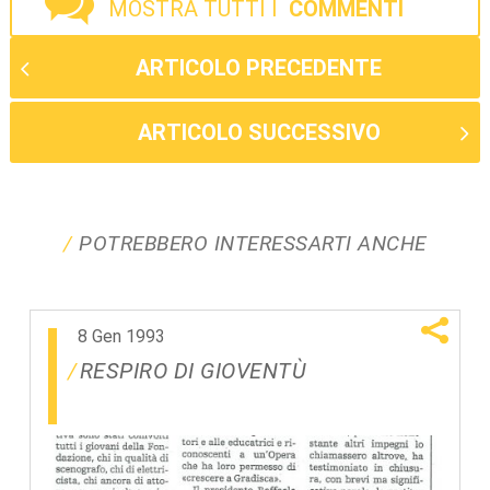
MOSTRA TUTTI I
COMMENTI
ARTICOLO PRECEDENTE
ARTICOLO SUCCESSIVO
POTREBBERO INTERESSARTI ANCHE
8 Gen 1993
RESPIRO DI GIOVENTÙ