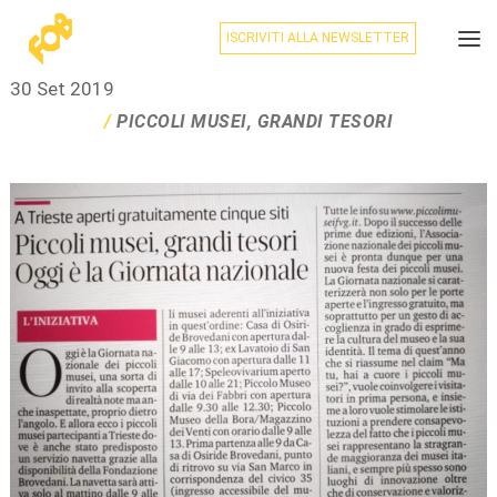
ISCRIVITI ALLA NEWSLETTER
30 Set 2019
PICCOLI MUSEI, GRANDI TESORI