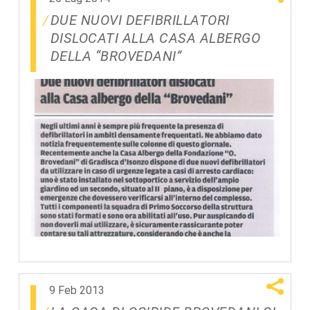
DUE NUOVI DEFIBRILLATORI
DISLOCATI ALLA CASA ALBERGO
DELLA “BROVEDANI”
9 Feb 2013