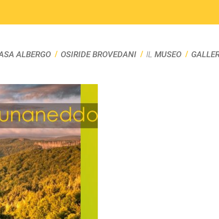
ASA ALBERGO
OSIRIDE BROVEDANI
IL
MUSEO
GALLE