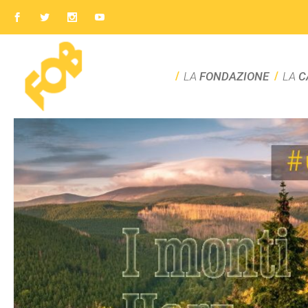
LA
FONDAZIONE
LA
C