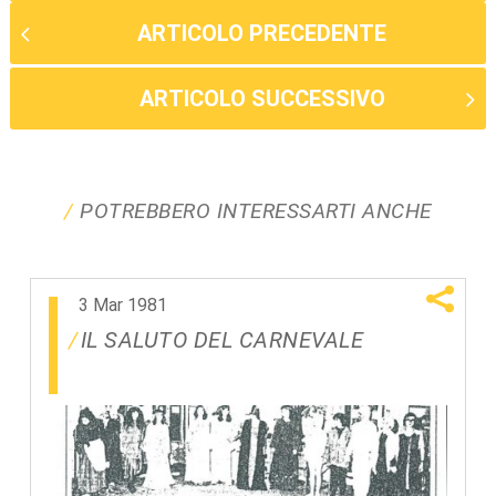
ARTICOLO PRECEDENTE
ARTICOLO SUCCESSIVO
POTREBBERO INTERESSARTI ANCHE
3 Mar 1981
IL SALUTO DEL CARNEVALE