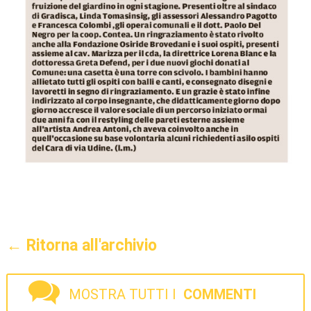
← Ritorna all'archivio
MOSTRA TUTTI I
COMMENTI