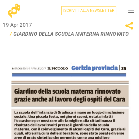
ISCRIVITI ALLA NEWSLETTER
19 Apr 2017
GIARDINO DELLA SCUOLA MATERNA RINNOVATO