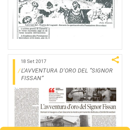
18 Set 2017
L’AVVENTURA D’ORO DEL “SIGNOR
FISSAN”