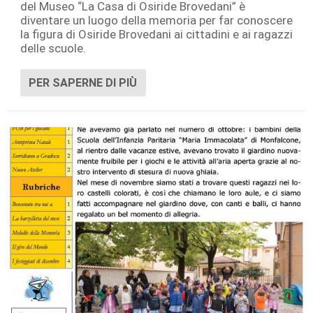
del Museo “La Casa di Osiride Brovedani” è
diventare un luogo della memoria per far conoscere
la figura di Osiride Brovedani ai cittadini e ai ragazzi
delle scuole.
PER SAPERNE DI PIÙ