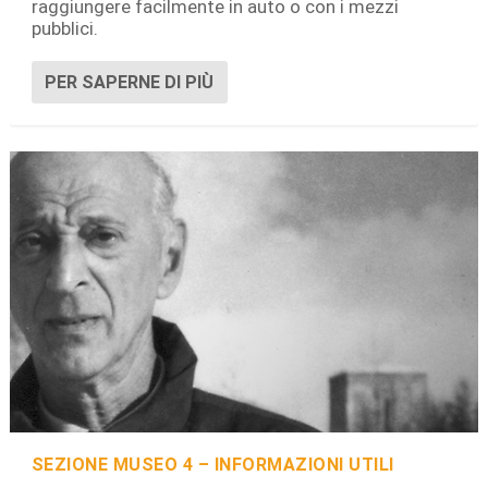
raggiungere facilmente in auto o con i mezzi
pubblici.
PER SAPERNE DI PIÙ
SEZIONE MUSEO 4 – INFORMAZIONI UTILI