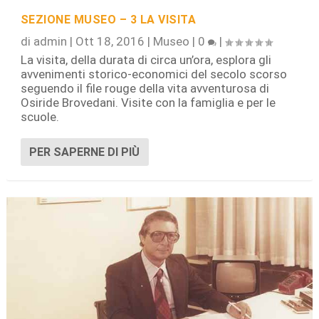
SEZIONE MUSEO – 3 LA VISITA
di
admin
|
Ott 18, 2016
|
Museo
|
0
|
La visita, della durata di circa un’ora, esplora gli
avvenimenti storico-economici del secolo scorso
seguendo il file rouge della vita avventurosa di
Osiride Brovedani. Visite con la famiglia e per le
scuole.
PER SAPERNE DI PIÙ