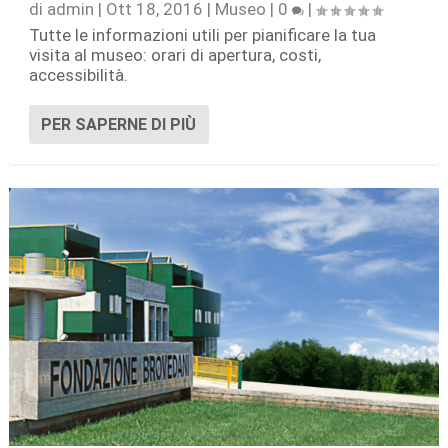
di
admin
|
Ott 18, 2016
|
Museo
|
0
|
Tutte le informazioni utili per pianificare la tua
visita al museo: orari di apertura, costi,
accessibilità.
PER SAPERNE DI PIÙ