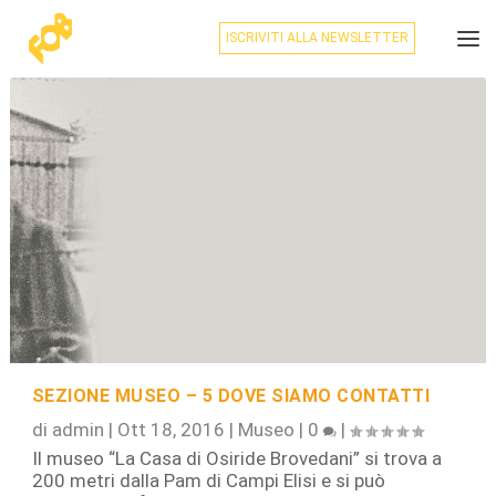
ISCRIVITI ALLA NEWSLETTER
SEZIONE MUSEO – 5 DOVE SIAMO CONTATTI
di
admin
|
Ott 18, 2016
|
Museo
|
0
|
Il museo “La Casa di Osiride Brovedani” si trova a
200 metri dalla Pam di Campi Elisi e si può