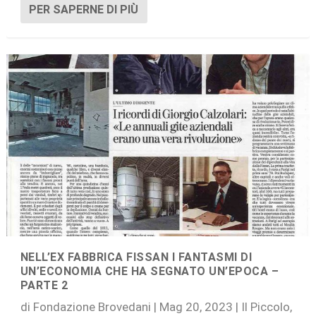
PER SAPERNE DI PIÙ
NELL’EX FABBRICA FISSAN I FANTASMI DI
UN’ECONOMIA CHE HA SEGNATO UN’EPOCA –
PARTE 2
di
Fondazione Brovedani
|
Mag 20, 2023
|
Il Piccolo
,