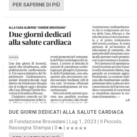
PER SAPERNE DI PIÙ
DUE GIORNI DEDICATI ALLA SALUTE CARDIACA
di
Fondazione Brovedani
|
Lug 1, 2023
|
Il Piccolo
,
Rassegna Stampa
|
0
|