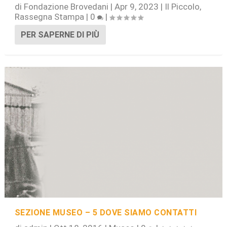
di
Fondazione Brovedani
|
Apr 9, 2023
|
Il Piccolo
,
Rassegna Stampa
|
0
|
PER SAPERNE DI PIÙ
SEZIONE MUSEO – 5 DOVE SIAMO CONTATTI