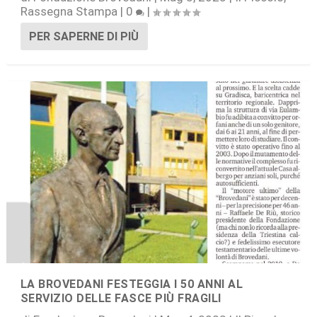
Rassegna Stampa
|
0
|
PER SAPERNE DI PIÙ
LA BROVEDANI FESTEGGIA I 50 ANNI AL
SERVIZIO DELLE FASCE PIÙ FRAGILI