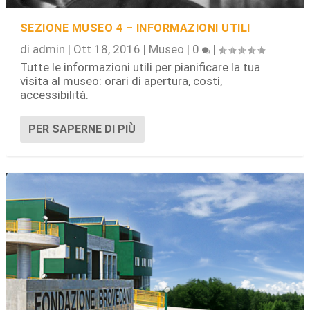
SEZIONE MUSEO 4 – INFORMAZIONI UTILI
di
admin
|
Ott 18, 2016
|
Museo
|
0
|
Tutte le informazioni utili per pianificare la tua
visita al museo: orari di apertura, costi,
accessibilità.
PER SAPERNE DI PIÙ