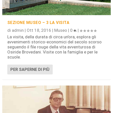
SEZIONE MUSEO – 3 LA VISITA
di
admin
|
Ott 18, 2016
|
Museo
|
0
|
La visita, della durata di circa un’ora, esplora gli
avvenimenti storico-economici del secolo scorso
seguendo il file rouge della vita avventurosa di
Osiride Brovedani. Visite con la famiglia e per le
scuole.
PER SAPERNE DI PIÙ