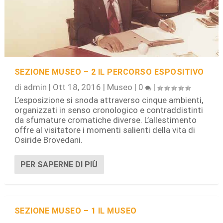
SEZIONE MUSEO – 2 IL PERCORSO ESPOSITIVO
di
admin
|
Ott 18, 2016
|
Museo
|
0
|
L’esposizione si snoda attraverso cinque ambienti,
organizzati in senso cronologico e contraddistinti
da sfumature cromatiche diverse. L’allestimento
offre al visitatore i momenti salienti della vita di
Osiride Brovedani.
PER SAPERNE DI PIÙ
SEZIONE MUSEO – 1 IL MUSEO